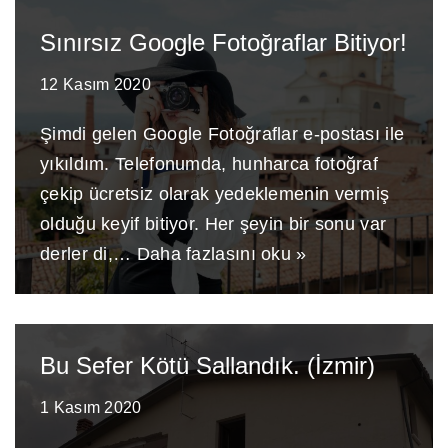
Sınırsız Google Fotoğraflar Bitiyor!
12 Kasım 2020
Şimdi gelen Google Fotoğraflar e-postası ile
yıkıldım. Telefonumda, hunharca fotoğraf
çekip ücretsiz olarak yedeklemenin vermiş
olduğu keyif bitiyor. Her şeyin bir sonu var
derler di,…
Daha fazlasını oku »
Bu Sefer Kötü Sallandık. (İzmir)
1 Kasım 2020