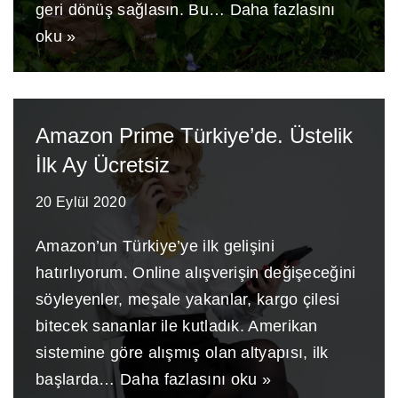
geri dönüş sağlasın. Bu…
Daha fazlasını
oku »
Amazon Prime Türkiye’de. Üstelik
İlk Ay Ücretsiz
20 Eylül 2020
Amazon’un Türkiye’ye ilk gelişini
hatırlıyorum. Online alışverişin değişeceğini
söyleyenler, meşale yakanlar, kargo çilesi
bitecek sananlar ile kutladık. Amerikan
sistemine göre alışmış olan altyapısı, ilk
başlarda…
Daha fazlasını oku »