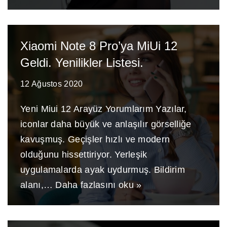
Xiaomi Note 8 Pro’ya MiUi 12
Geldi. Yenilikler Listesi.
12 Ağustos 2020
Yeni Miui 12 Arayüz Yorumlarım Yazılar,
iconlar daha büyük ve anlaşılır görselliğe
kavuşmuş. Geçişler hızlı ve modern
olduğunu hissettiriyor. Yerleşik
uygulamalarda ayak uydurmuş. Bildirim
alanı,…
Daha fazlasını oku »