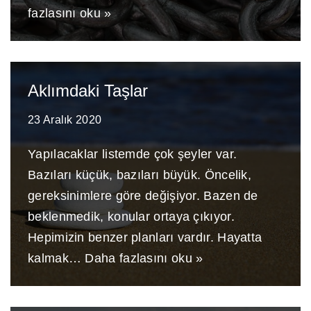
fazlasını oku »
Aklımdaki Taşlar
23 Aralık 2020
Yapılacaklar listemde çok şeyler var.
Bazıları küçük, bazıları büyük. Öncelik,
gereksinimlere göre değişiyor. Bazen de
beklenmedik, konular ortaya çıkıyor.
Hepimizin benzer planları vardır. Hayatta
kalmak…
Daha fazlasını oku »