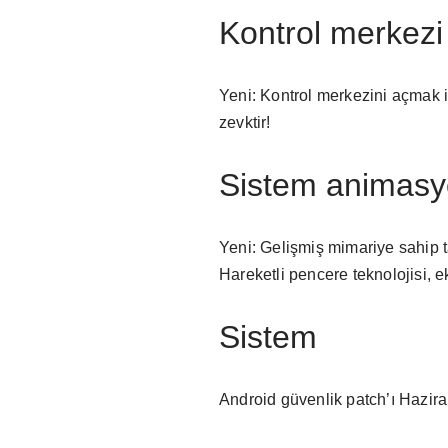
Kontrol merkezi
Yeni: Kontrol merkezini açmak 
zevktir!
Sistem animasy
Yeni: Gelişmiş mimariye sahip 
Hareketli pencere teknolojisi, e
Sistem
Android güvenlik patch’ı Haziran