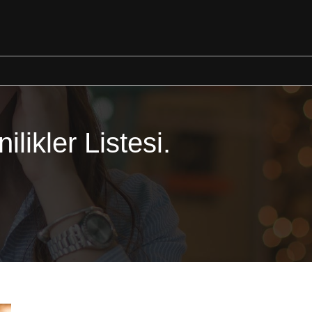
likler Listesi.