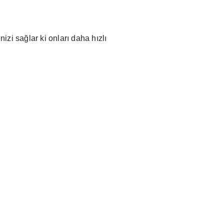
zi sağlar ki onları daha hızlı