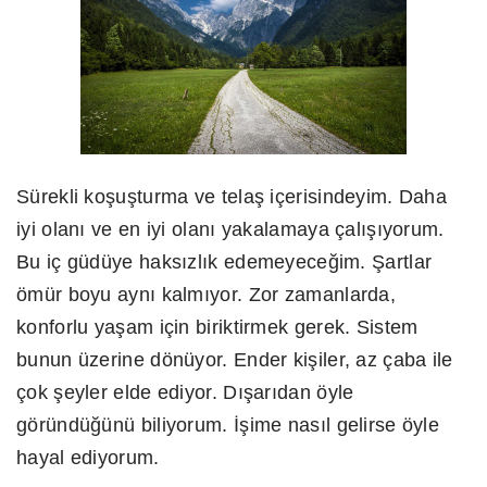
Sürekli koşuşturma ve telaş içerisindeyim. Daha
iyi olanı ve en iyi olanı yakalamaya çalışıyorum.
Bu iç güdüye haksızlık edemeyeceğim. Şartlar
ömür boyu aynı kalmıyor. Zor zamanlarda,
konforlu yaşam için biriktirmek gerek. Sistem
bunun üzerine dönüyor. Ender kişiler, az çaba ile
çok şeyler elde ediyor. Dışarıdan öyle
göründüğünü biliyorum. İşime nasıl gelirse öyle
hayal ediyorum.