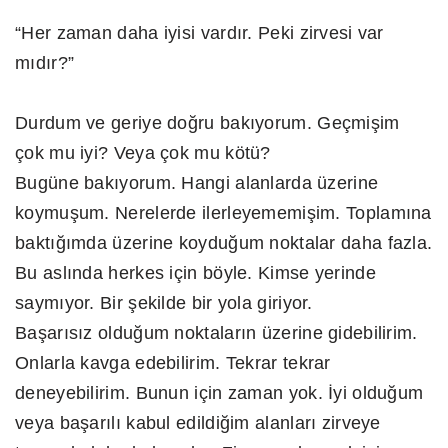
“Her zaman daha iyisi vardır. Peki zirvesi var
mıdır?”
Durdum ve geriye doğru bakıyorum. Geçmişim
çok mu iyi? Veya çok mu kötü?
Bugüne bakıyorum. Hangi alanlarda üzerine
koymuşum. Nerelerde ilerleyememişim. Toplamına
baktığımda üzerine koyduğum noktalar daha fazla.
Bu aslında herkes için böyle. Kimse yerinde
saymıyor. Bir şekilde bir yola giriyor.
Başarısız olduğum noktaların üzerine gidebilirim.
Onlarla kavga edebilirim. Tekrar tekrar
deneyebilirim. Bunun için zaman yok. İyi olduğum
veya başarılı kabul edildiğim alanları zirveye