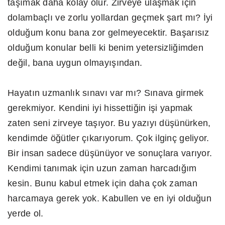
taşımak daha kolay olur. Zirveye ulaşmak için
dolambaçlı ve zorlu yollardan geçmek şart mı? İyi
olduğum konu bana zor gelmeyecektir. Başarısız
olduğum konular belli ki benim yetersizliğimden
değil, bana uygun olmayışından.
Hayatın uzmanlık sınavı var mı? Sınava girmek
gerekmiyor. Kendini iyi hissettiğin işi yapmak
zaten seni zirveye taşıyor. Bu yazıyı düşünürken,
kendimde öğütler çıkarıyorum. Çok ilginç geliyor.
Bir insan sadece düşünüyor ve sonuçlara varıyor.
Kendimi tanımak için uzun zaman harcadığım
kesin. Bunu kabul etmek için daha çok zaman
harcamaya gerek yok. Kabullen ve en iyi olduğun
yerde ol.