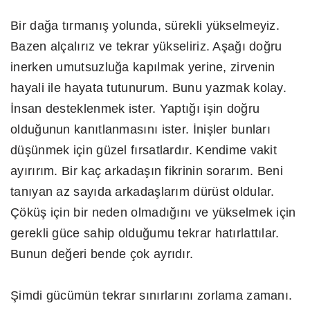
Bir dağa tırmanış yolunda, sürekli yükselmeyiz.
Bazen alçalırız ve tekrar yükseliriz. Aşağı doğru
inerken umutsuzluğa kapılmak yerine, zirvenin
hayali ile hayata tutunurum. Bunu yazmak kolay.
İnsan desteklenmek ister. Yaptığı işin doğru
olduğunun kanıtlanmasını ister. İnişler bunları
düşünmek için güzel fırsatlardır. Kendime vakit
ayırırım. Bir kaç arkadaşın fikrinin sorarım. Beni
tanıyan az sayıda arkadaşlarım dürüst oldular.
Çöküş için bir neden olmadığını ve yükselmek için
gerekli güce sahip olduğumu tekrar hatırlattılar.
Bunun değeri bende çok ayrıdır.
Şimdi gücümün tekrar sınırlarını zorlama zamanı.