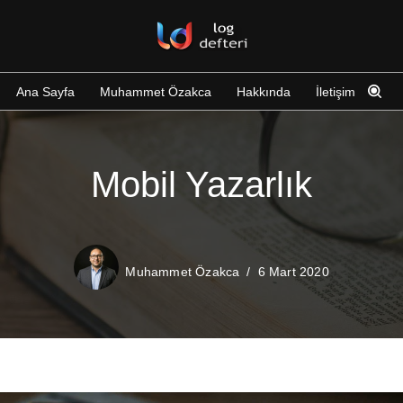
Ana Sayfa
Muhammet Özakca
Hakkında
İletişim
Mobil Yazarlık
Muhammet Özakca
6 Mart 2020