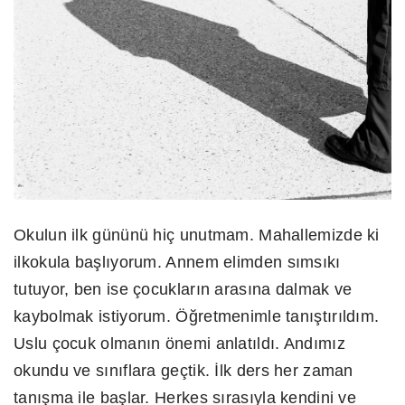
Okulun ilk gününü hiç unutmam. Mahallemizde ki
ilkokula başlıyorum. Annem elimden sımsıkı
tutuyor, ben ise çocukların arasına dalmak ve
kaybolmak istiyorum. Öğretmenimle tanıştırıldım.
Uslu çocuk olmanın önemi anlatıldı. Andımız
okundu ve sınıflara geçtik. İlk ders her zaman
tanışma ile başlar. Herkes sırasıyla kendini ve