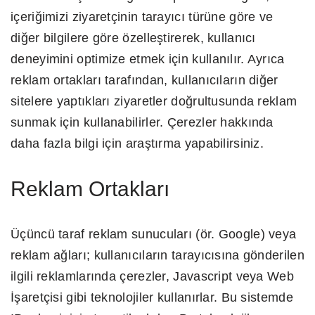
içeriğimizi ziyaretçinin tarayıcı türüne göre ve
diğer bilgilere göre özelleştirerek, kullanıcı
deneyimini optimize etmek için kullanılır. Ayrıca
reklam ortakları tarafından, kullanıcıların diğer
sitelere yaptıkları ziyaretler doğrultusunda reklam
sunmak için kullanabilirler. Çerezler hakkında
daha fazla bilgi için araştırma yapabilirsiniz.
Reklam Ortakları
Üçüncü taraf reklam sunucuları (ör. Google) veya
reklam ağları; kullanıcıların tarayıcısına gönderilen
ilgili reklamlarında çerezler, Javascript veya Web
İşaretçisi gibi teknolojiler kullanırlar. Bu sistemde