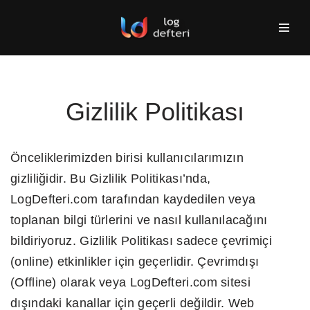
İçeriğe
geç
Gizlilik Politikası
Önceliklerimizden birisi kullanıcılarımızın
gizliliğidir. Bu Gizlilik Politikası’nda,
LogDefteri.com tarafından kaydedilen veya
toplanan bilgi türlerini ve nasıl kullanılacağını
bildiriyoruz. Gizlilik Politikası sadece çevrimiçi
(online) etkinlikler için geçerlidir. Çevrimdışı
(Offline) olarak veya LogDefteri.com sitesi
dışındaki kanallar için geçerli değildir. Web