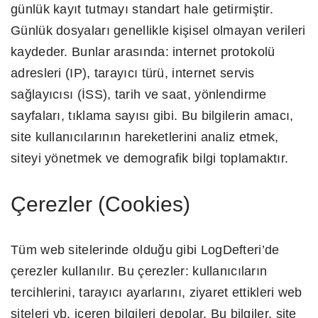
günlük kayıt tutmayı standart hale getirmiştir.
Günlük dosyaları genellikle kişisel olmayan verileri
kaydeder. Bunlar arasında: internet protokolü
adresleri (IP), tarayıcı türü, internet servis
sağlayıcısı (İSS), tarih ve saat, yönlendirme
sayfaları, tıklama sayısı gibi. Bu bilgilerin amacı,
site kullanıcılarının hareketlerini analiz etmek,
siteyi yönetmek ve demografik bilgi toplamaktır.
Çerezler (Cookies)
Tüm web sitelerinde olduğu gibi LogDefteri’de
çerezler kullanılır. Bu çerezler: kullanıcıların
tercihlerini, tarayıcı ayarlarını, ziyaret ettikleri web
siteleri vb. içeren bilgileri depolar. Bu bilgiler, site