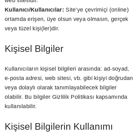
web sitesidir.
Kullanıcı/Kullanıcılar:
Site’ye çevrimiçi (online)
ortamda erişen, üye olsun veya olmasın, gerçek
veya tüzel kişi(ler)dir.
Kişisel Bilgiler
Kullanıcıların kişisel bilgileri arasında: ad-soyad,
e-posta adresi, web sitesi, vb. gibi kişiyi doğrudan
veya dolaylı olarak tanımlayabilecek bilgiler
olabilir. Bu bilgiler Gizlilik Politikası kapsamında
kullanılabilir.
Kişisel Bilgilerin Kullanımı