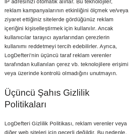
IP adresinizi otomatik alırlar. Bu teknolojiler,
reklam kampanyalarının etkinliğini ölçmek ve/veya
ziyaret ettiğiniz sitelerde gördüğünüz reklam
içeriğini kişiselleştirmek için kullanılır. Ancak
kullanıcılar tarayıcı ayarlarından çerezlerin
kullanımı reddetmeyi tercih edebilirler. Ayrıca,
LogDefteri’nin üçüncü taraf reklam verenler
tarafından kullanılan çerez vb. teknolojilere erişimi
veya üzerinde kontrolü olmadığını unutmayın.
Üçüncü Şahıs Gizlilik
Politikaları
LogDefteri Gizlilik Politikası, reklam verenler veya
diğer web siteleri için geçerli değildir. Bu nedenle,