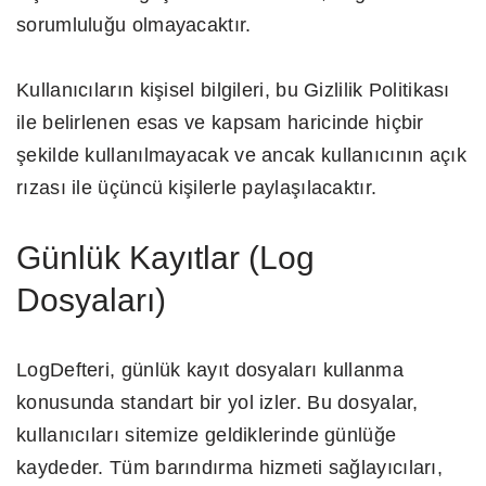
sorumluluğu olmayacaktır.
Kullanıcıların kişisel bilgileri, bu Gizlilik Politikası
ile belirlenen esas ve kapsam haricinde hiçbir
şekilde kullanılmayacak ve ancak kullanıcının açık
rızası ile üçüncü kişilerle paylaşılacaktır.
Günlük Kayıtlar (Log
Dosyaları)
LogDefteri, günlük kayıt dosyaları kullanma
konusunda standart bir yol izler. Bu dosyalar,
kullanıcıları sitemize geldiklerinde günlüğe
kaydeder. Tüm barındırma hizmeti sağlayıcıları,