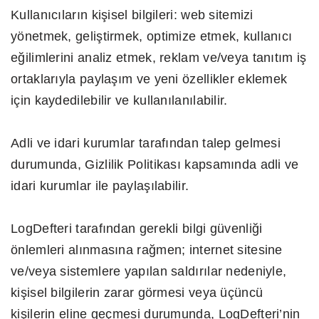
Kullanıcıların kişisel bilgileri: web sitemizi
yönetmek, geliştirmek, optimize etmek, kullanıcı
eğilimlerini analiz etmek, reklam ve/veya tanıtım iş
ortaklarıyla paylaşım ve yeni özellikler eklemek
için kaydedilebilir ve kullanılanılabilir.
Adli ve idari kurumlar tarafından talep gelmesi
durumunda, Gizlilik Politikası kapsamında adli ve
idari kurumlar ile paylaşılabilir.
LogDefteri tarafından gerekli bilgi güvenliği
önlemleri alınmasına rağmen; internet sitesine
ve/veya sistemlere yapılan saldırılar nedeniyle,
kişisel bilgilerin zarar görmesi veya üçüncü
kişilerin eline geçmesi durumunda, LogDefteri’nin