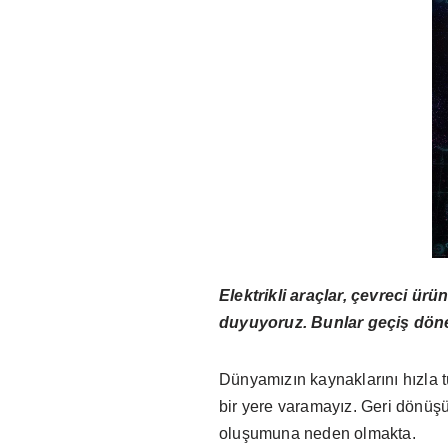
Elektrikli araçlar, çevreci ürün
duyuyoruz. Bunlar geçiş döne
Dünyamızın kaynaklarını hızla tü
bir yere varamayız. Geri dönüşü
oluşumuna neden olmakta.